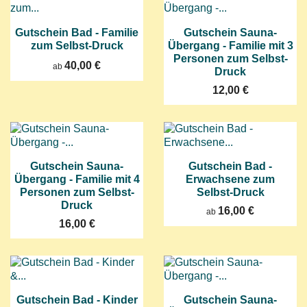
Gutschein Bad - Familie
Gutschein Sauna-
zum Selbst-Druck
Übergang - Familie mit 3
Personen zum Selbst-
40,00 €
ab
Druck
12,00 €
Gutschein Sauna-
Gutschein Bad -
Übergang - Familie mit 4
Erwachsene zum
Personen zum Selbst-
Selbst-Druck
Druck
16,00 €
ab
16,00 €
Gutschein Bad - Kinder
Gutschein Sauna-