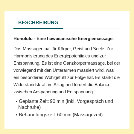
BESCHREIBUNG
Honolulu - Eine hawaiianische Energiemassage.
Das Massageritual für Körper, Geist und Seele. Zur
Harmonisierung des Energiepotentiales und zur
Entspannung. Es ist eine Ganzkörpermassage, bei der
vorwiegend mit den Unterarmen massiert wird, was
ein besonderes Wohlgefühl zur Folge hat. Es stärkt die
Widerstandskraft im Alltag und fördert die Balance
zwischen Anspannung und Entspannung.
Geplante Zeit: 90 min (inkl. Vorgespräch und
Nachruhe)
Behandlungszeit: 60 min (Massagezeit)